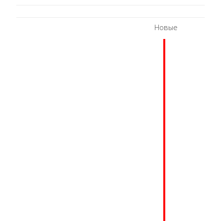
Новые