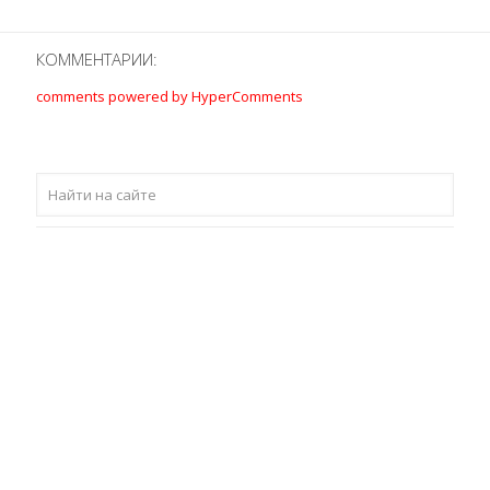
КОММЕНТАРИИ:
comments powered by HyperComments