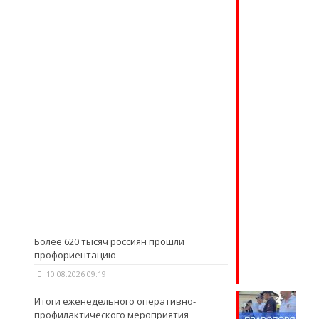
Более 620 тысяч россиян прошли
профориентацию
10.08.2026 09:19
Итоги еженедельного оперативно-
профилактического мероприятия