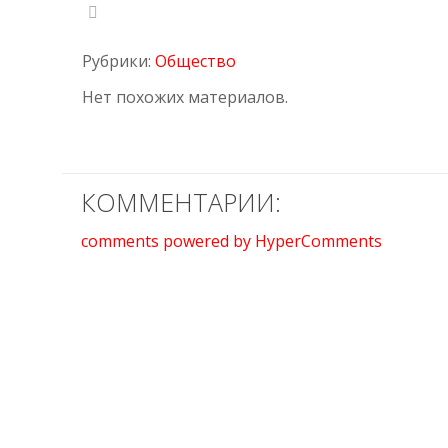
Рубрики:
Общество
Нет похожих материалов.
КОММЕНТАРИИ:
comments powered by HyperComments