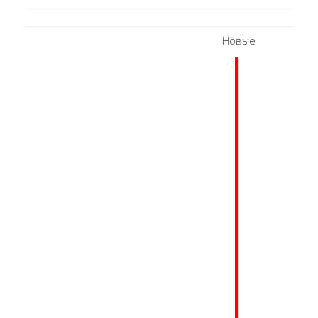
Новые