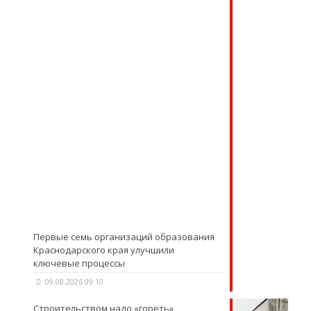
Первые семь организаций образования
Краснодарского края улучшили
ключевые процессы
09.08.2026 09:10
Строительством надо «гореть»