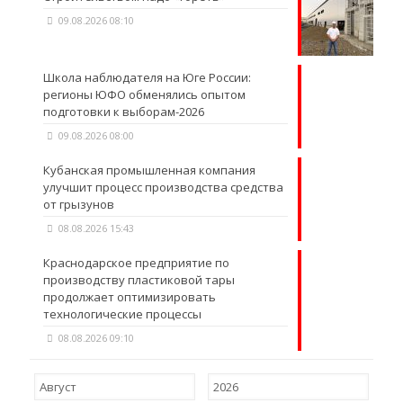
09.08.2026 08:10
Школа наблюдателя на Юге России:
регионы ЮФО обменялись опытом
подготовки к выборам-2026
09.08.2026 08:00
Кубанская промышленная компания
улучшит процесс производства средства
от грызунов
08.08.2026 15:43
Краснодарское предприятие по
производству пластиковой тары
продолжает оптимизировать
технологические процессы
08.08.2026 09:10