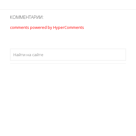
КОММЕНТАРИИ:
comments powered by HyperComments