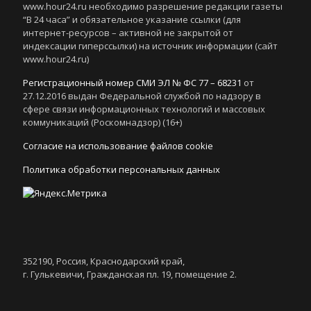
www.hour24.ru необходимо разрешение редакции газеты
“В 24 часа” и обязательное указание ссылки (для
интернет-ресурсов – активной не закрытой от
индексации гиперссылки) на источник информации (сайт
www.hour24.ru)
Регистрационный номер СМИ ЭЛ № ФС 77 – 68231
от
27.12.2016 выдан Федеральной службой по надзору в
сфере связи информационных технологий и массовых
коммуникаций (Роскомнадзор) (16+)
Согласие на использование файлов cookie
Политика обработки персональных данных
352190, Россия, Краснодарский край,
г. Гулькевичи, Гражданская пл. 19, помещение 2.