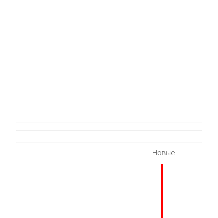
Новые