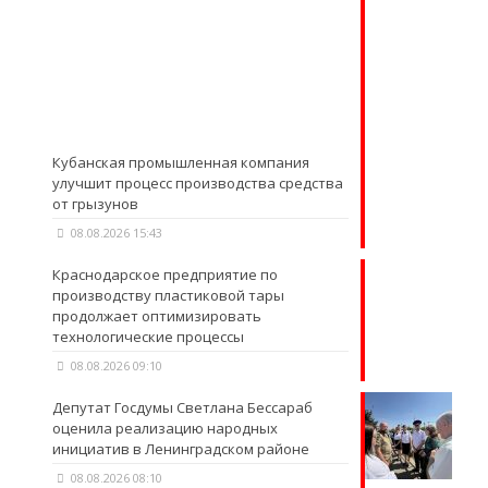
Кубанская промышленная компания
улучшит процесс производства средства
от грызунов
08.08.2026 15:43
Краснодарское предприятие по
производству пластиковой тары
продолжает оптимизировать
технологические процессы
08.08.2026 09:10
Депутат Госдумы Светлана Бессараб
оценила реализацию народных
инициатив в Ленинградском районе
08.08.2026 08:10