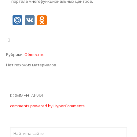
портала многофункциональных центров.
Mail.Ru
VK
Odnoklassniki
Рубрики:
Общество
Нет похожих материалов.
КОММЕНТАРИИ:
comments powered by HyperComments