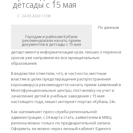
детсады с 15 мая
24.03.2020 17:08
По данным
Городам и районам Кубани
рекомендовали начать прием
документов в детсады с 15 мая
департамента информатизации края, письмо о переносе
сроков уже направили во все муниципальные
образования.
В ведомстве отметили, что, в частности, местным
властям в целях предотвращения распространения
коронавируса рекомендуется начать прием заявлений в
Многофункциональные центры, постановку на учет и
зачисление детей в учебные заведения с 15 мая
настоящего года, пишет интернет-портал «Кубань 24».
Как напоминает пресс-служба региональной
администрации, с 24 марта стать заявителем в МФЦ
региона можно только по предварительной записи.
Оформить ее можно через личный кабинет Единого