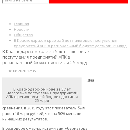
Главная
Новости
Общество
В Краснодарском крае за 5 лет налоговые поступления
предприятий АПК в региональный бюджет достигли 25 млрд
В Краснодарском крае за 5 лет налоговые
поступления предприятий АПК в
региональный бюджет достигли 25 млрд
18.06.2020 12:35
Для
В Краснодарском крае за 5 лет
налоговые поступления предприятий
АПК в региональный бюджет достигли
25 млрд
сравнения, в 2015 году этот показатель был
равен 16 млрд рублей, что на 50% меньше
нынешних результатов.
В разговоре с журналистами замгубернатора