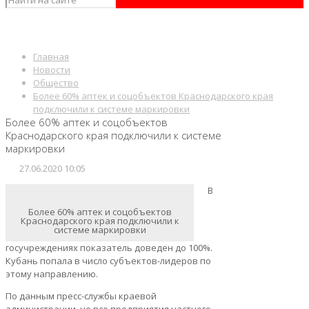
Главная
Новости
Общество
Более 60% аптек и соцобъектов Краснодарского края
подключили к системе маркировки
Более 60% аптек и соцобъектов
Краснодарского края подключили к системе
маркировки
27.06.2020 10:05
В
Более 60% аптек и соцобъектов
Краснодарского края подключили к
системе маркировки
госучреждениях показатель доведен до 100%.
Кубань попала в число субъектов-лидеров по
этому направлению.
По данным пресс-службы краевой