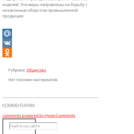
изделий. Эти меры направлены на борьбу с
незаконным оборотом промышленной
продукции.
Mail.Ru
VK
Odnoklassniki
Рубрики:
Общество
Нет похожих материалов.
КОММЕНТАРИИ:
comments powered by HyperComments