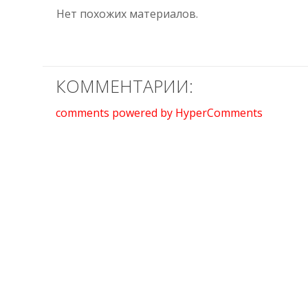
Нет похожих материалов.
КОММЕНТАРИИ:
comments powered by HyperComments