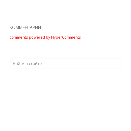
КОММЕНТАРИИ:
comments powered by HyperComments