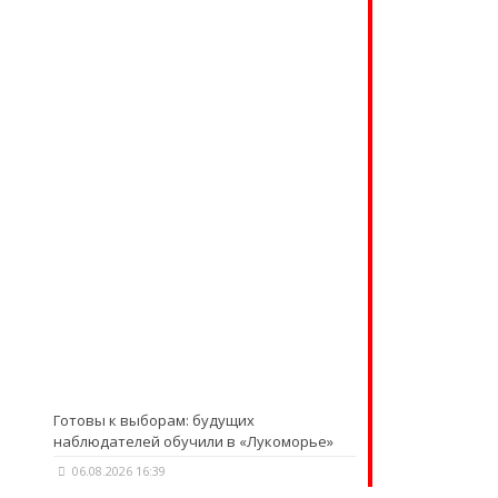
Готовы к выборам: будущих
наблюдателей обучили в «Лукоморье»
06.08.2026 16:39