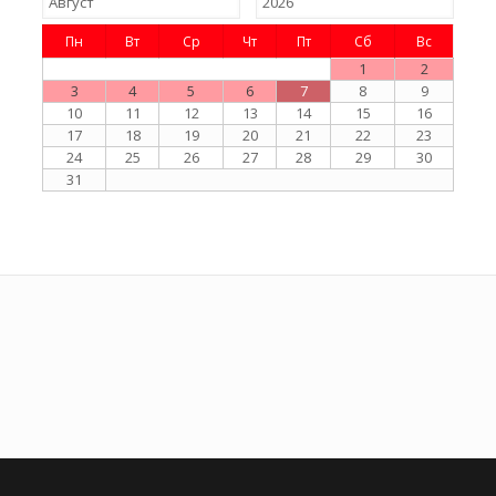
Пн
Вт
Ср
Чт
Пт
Сб
Вс
1
2
3
4
5
6
7
8
9
10
11
12
13
14
15
16
17
18
19
20
21
22
23
24
25
26
27
28
29
30
31