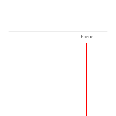
Новые