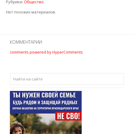
Рубрики:
Общество
Нет похожих материалов.
КОММЕНТАРИИ:
comments powered by HyperComments