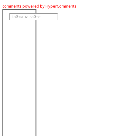
comments powered by HyperComments