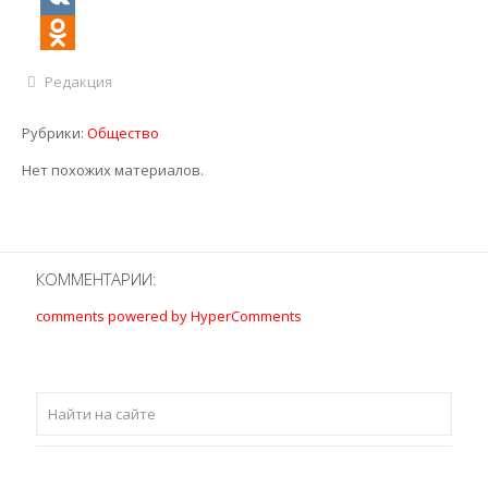
VK
Odnoklassniki
Редакция
Рубрики:
Общество
Нет похожих материалов.
КОММЕНТАРИИ:
comments powered by HyperComments