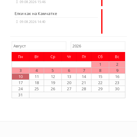
09.08.2026 15:46
Елки как на Камчатке
09.08.2026 14:40
Пн
Вт
Ср
Чт
Пт
Сб
Вс
1
2
3
4
5
6
7
8
9
10
11
12
13
14
15
16
17
18
19
20
21
22
23
24
25
26
27
28
29
30
31