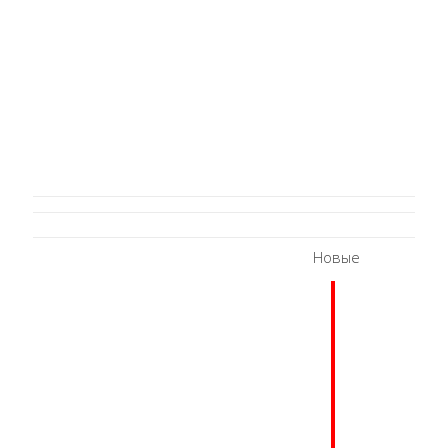
Новые