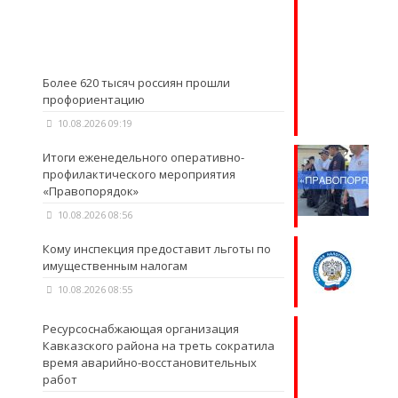
Более 620 тысяч россиян прошли
профориентацию
10.08.2026 09:19
Итоги еженедельного оперативно-
профилактического мероприятия
«Правопорядок»
10.08.2026 08:56
Кому инспекция предоставит льготы по
имущественным налогам
10.08.2026 08:55
Ресурсоснабжающая организация
Кавказского района на треть сократила
время аварийно-восстановительных
работ