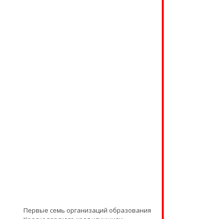
Первые семь организаций образования