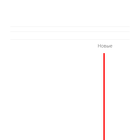
Новые