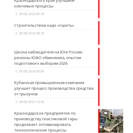
Краснодарского края улучшили
ключевые процессы
09.08.2026 09:10
Строительством надо «гореть»
09.08.2026 08:10
Школа наблюдателя на Юге России:
регионы ЮФО обменялись опытом
подготовки к выборам-2026
09.08.2026 08:00
Кубанская промышленная компания
улучшит процесс производства средства
от грызунов
08.08.2026 15:43
Краснодарское предприятие по
производству пластиковой тары
продолжает оптимизировать
технологические процессы