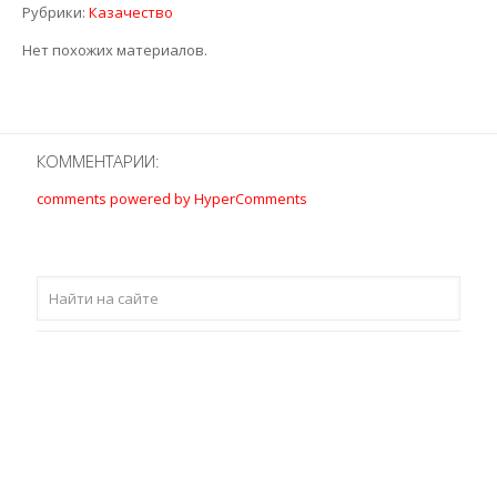
Рубрики:
Казачество
Нет похожих материалов.
КОММЕНТАРИИ:
comments powered by HyperComments