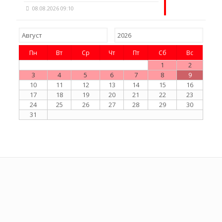
08.08.2026 09:10
Пн
Вт
Ср
Чт
Пт
Сб
Вс
1
2
3
4
5
6
7
8
9
10
11
12
13
14
15
16
17
18
19
20
21
22
23
24
25
26
27
28
29
30
31