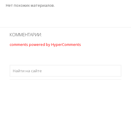
Нет похожих материалов.
КОММЕНТАРИИ:
comments powered by HyperComments