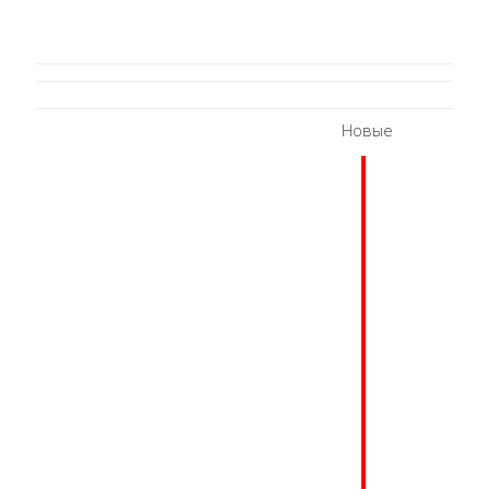
Новые