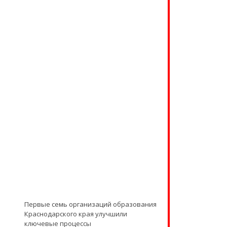
Первые семь организаций образования
Краснодарского края улучшили
ключевые процессы