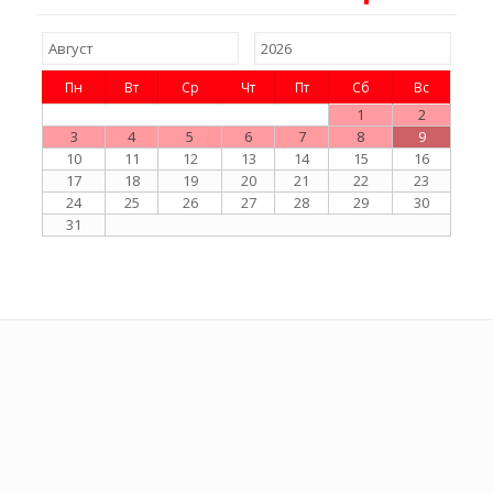
Пн
Вт
Ср
Чт
Пт
Сб
Вс
1
2
3
4
5
6
7
8
9
10
11
12
13
14
15
16
17
18
19
20
21
22
23
24
25
26
27
28
29
30
31