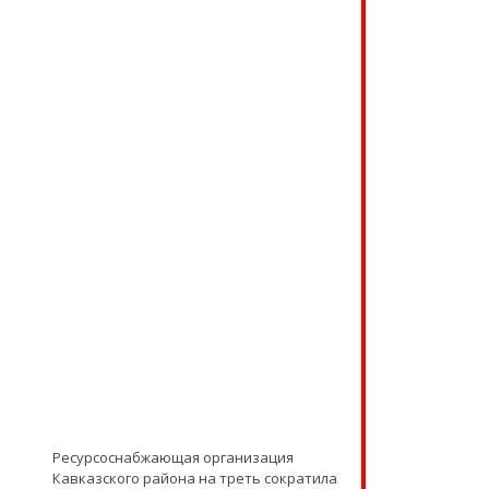
Ресурсоснабжающая организация
Кавказского района на треть сократила