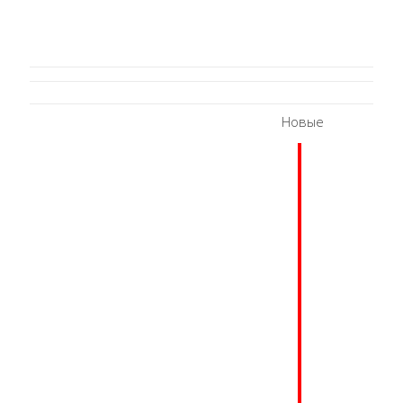
Новые