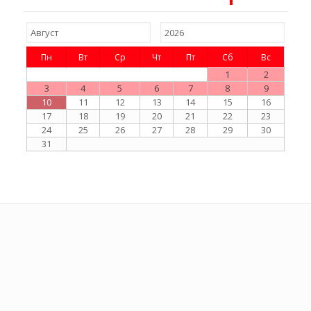
Пн
Вт
Ср
Чт
Пт
Сб
Вс
1
2
3
4
5
6
7
8
9
10
11
12
13
14
15
16
17
18
19
20
21
22
23
24
25
26
27
28
29
30
31