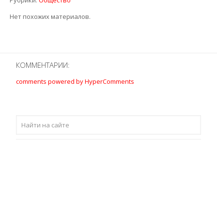
Рубрики:
Общество
Нет похожих материалов.
КОММЕНТАРИИ:
comments powered by HyperComments