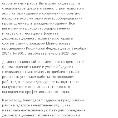
строительных работ. Выпускаются две группы
специалистов среднего звена: строительство и
эксплуатация зданий и сооружений и монтаж,
наладка и эксплуатация электрооборудования
промышленных и гражданских зданий. Все
выпускники проходят государственную
итоговую аттестацию в формате
демонстрационного экзамена, который в
соответствии с приказом Министерства
просвещения Российской Федерации от 8 ноября
2021 г. № 800, стал обязательным в 2023 году.
Демонстрационный экзамен – это современный
формат оценки знаний и умений будущих
специалистов, максимально приближенный к
реальным условиям работы. Он позволяет
работодателям увидеть уровень подготовки
выпускников и оценить их готовность к
выполнению профессиональных задач.
В этом году, благодаря поддержке предприятий
района, удалось значительно улучшить
материально-техническую базу для проведения
демонстрационного экзамена по профессиям