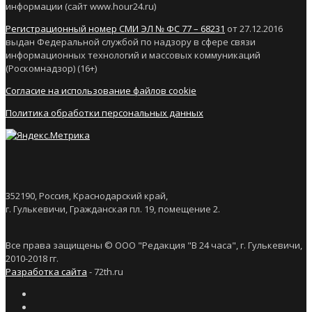
информации (сайт www.hour24.ru)
Регистрационный номер СМИ ЭЛ № ФС 77 – 68231
от 27.12.2016
выдан Федеральной службой по надзору в сфере связи
информационных технологий и массовых коммуникаций
(Роскомнадзор) (16+)
Согласие на использование файлов cookie
Политика обработки персональных данных
352190, Россия, Краснодарский край,
г. Гулькевичи, Гражданская пл. 19, помещение 2.
Все права защищены © ООО "Редакция "В 24 часа", г. Гулькевичи,
2010-2018 гг.
Разработка сайта
- 72th.ru