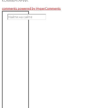
КОММЕНТАРИИ:
comments powered by HyperComments