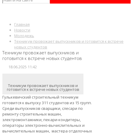
Главная
Новости
Молодежь
Техникум провожает выпускников и готовится к встрече
новых студентов
Техникум провожает выпускников и
готовится к встрече новых студентов
18.06.2025 11:42
Техникум провожает выпускников и
готовится к встрече новых студентов
Гулькевичский строительный техникум
готовится к выпуску 311 студентов из 15 групп.
Среди выпускников сварщики, слесари по
ремонту строительных машин,
электромонтажники, пекари-кондитеры,
операторы электронно-вычислительных и
вычислительных машин, мастера отделочных