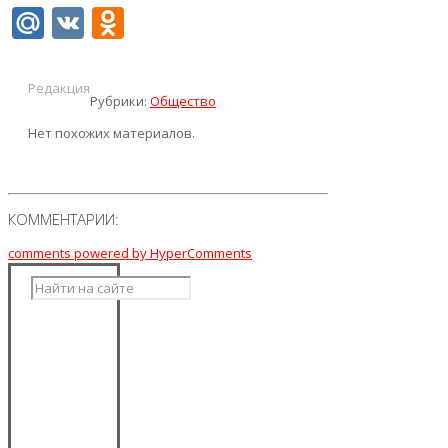
Mail.Ru
VK
Odnoklassniki
Редакция
Рубрики:
Общество
Нет похожих материалов.
КОММЕНТАРИИ:
comments powered by HyperComments