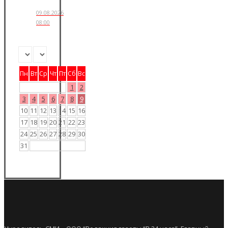
09.08.2026
08:00
Пн
Вт
Ср
Чт
Пт
Сб
Вс
1
2
3
4
5
6
7
8
9
10
11
12
13
14
15
16
17
18
19
20
21
22
23
24
25
26
27
28
29
30
31