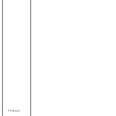
Новые