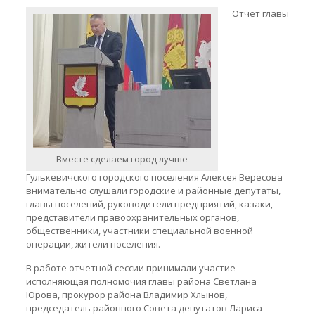
Отчет главы
Вместе сделаем город лучше
Гулькевичского городского поселения Алексея Вересова
внимательно слушали городские и районные депутаты,
главы поселений, руководители предприятий, казаки,
представители правоохранительных органов,
общественники, участники специальной военной
операции, жители поселения.
В работе отчетной сессии принимали участие
исполняющая полномочия главы района Светлана
Юрова, прокурор района Владимир Хлынов,
председатель районного Совета депутатов Лариса