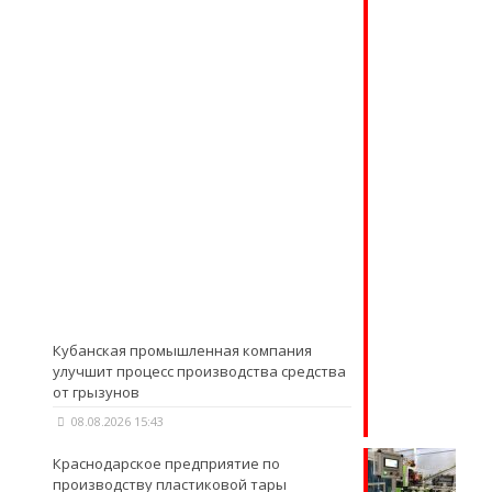
Кубанская промышленная компания
улучшит процесс производства средства
от грызунов
08.08.2026 15:43
Краснодарское предприятие по
производству пластиковой тары