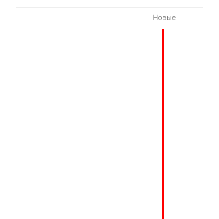
Новые