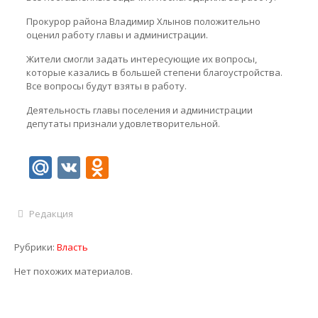
Прокурор района Владимир Хлынов положительно
оценил работу главы и администрации.
Жители смогли задать интересующие их вопросы,
которые казались в большей степени благоустройства.
Все вопросы будут взяты в работу.
Деятельность главы поселения и администрации
депутаты признали удовлетворительной.
Mail.Ru
VK
Odnoklassniki
Редакция
Рубрики:
Власть
Нет похожих материалов.