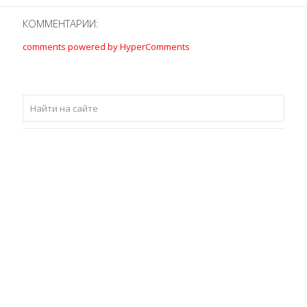
КОММЕНТАРИИ:
comments powered by HyperComments