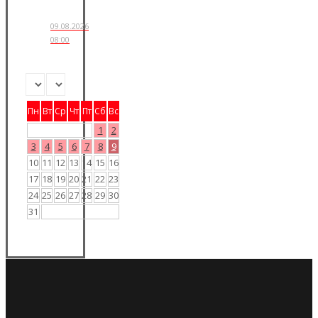
09.08.2026
08:00
Пн
Вт
Ср
Чт
Пт
Сб
Вс
1
2
3
4
5
6
7
8
9
10
11
12
13
14
15
16
17
18
19
20
21
22
23
24
25
26
27
28
29
30
31