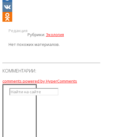
Mail.Ru
VK
Odnoklassniki
Редакция
Рубрики:
Экология
Нет похожих материалов.
КОММЕНТАРИИ:
comments powered by HyperComments