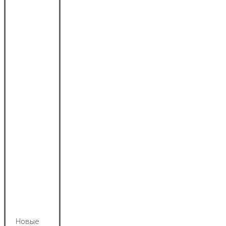
Новые