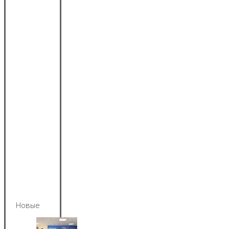
Новые