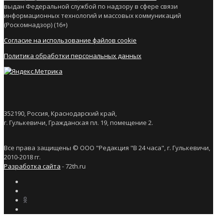
выдан Федеральной службой по надзору в сфере связи
информационных технологий и массовых коммуникаций
(Роскомнадзор) (16+)
Согласие на использование файлов cookie
Политика обработки персональных данных
352190, Россия, Краснодарский край,
г. Гулькевичи, Гражданская пл. 19, помещение 2.
Все права защищены © ООО "Редакция "В 24 часа", г. Гулькевичи,
2010-2018 гг.
Разработка сайта
- 72th.ru