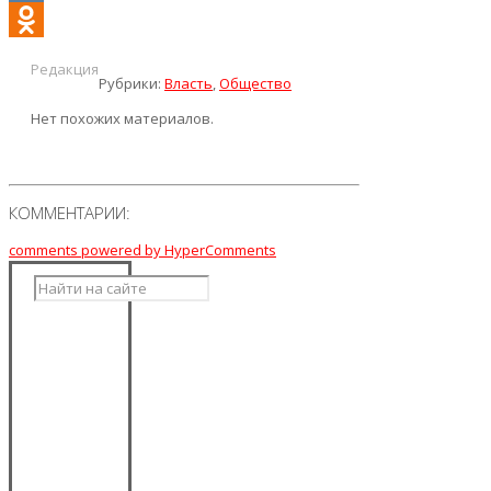
VK
Odnoklassniki
Редакция
Рубрики:
Власть
,
Общество
Нет похожих материалов.
КОММЕНТАРИИ:
comments powered by HyperComments