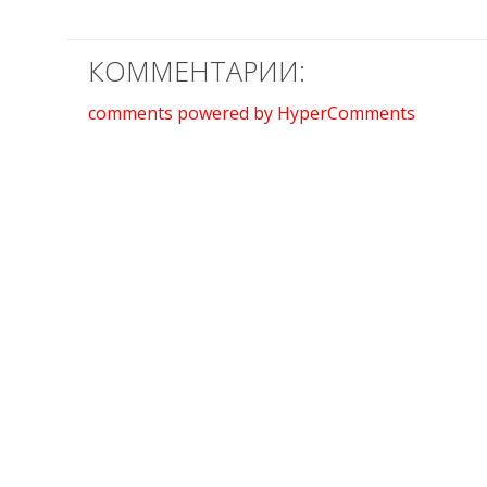
КОММЕНТАРИИ:
comments powered by HyperComments