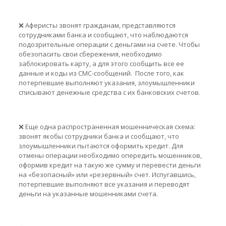
❌ Аферисты звонят гражданам, представляются
сотрудниками банка и сообщают, что наблюдаются
подозрительные операции с деньгами на счете. Чтобы
обезопасить свои сбережения, необходимо
заблокировать карту, а для этого сообщить все ее
данные и коды из СМС-сообщений. После того, как
потерпевшие выполняют указания, злоумышленники
списывают денежные средства с их банковских счетов.
❌ Еще одна распространенная мошенническая схема:
звонят якобы сотрудники банка и сообщают, что
злоумышленники пытаются оформить кредит. Для
отмены операции необходимо опередить мошенников,
оформив кредит на такую же сумму и перевести деньги
на «безопасный» или «резервный» счет. Испугавшись,
потерпевшие выполняют все указания и переводят
деньги на указанные мошенниками счета.