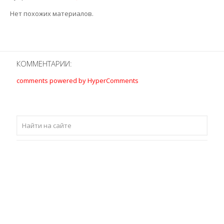
Нет похожих материалов.
КОММЕНТАРИИ:
comments powered by HyperComments