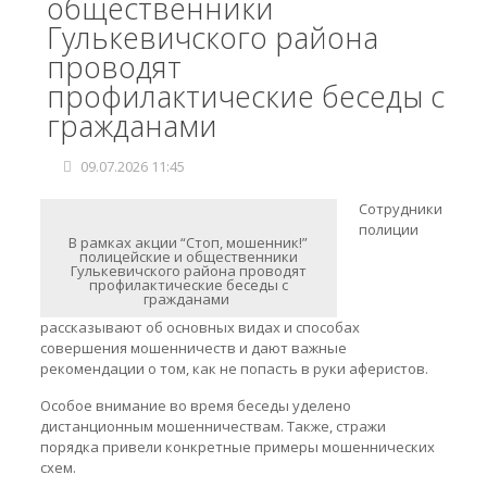
общественники
Гулькевичского района
проводят
профилактические беседы с
гражданами
09.07.2026 11:45
Сотрудники
полиции
В рамках акции “Стоп, мошенник!”
полицейские и общественники
Гулькевичского района проводят
профилактические беседы с
гражданами
рассказывают об основных видах и способах
совершения мошенничеств и дают важные
рекомендации о том, как не попасть в руки аферистов.
Особое внимание во время беседы уделено
дистанционным мошенничествам. Также, стражи
порядка привели конкретные примеры мошеннических
схем.