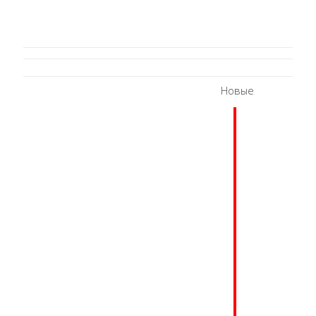
Новые