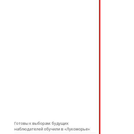
Готовы к выборам: будущих
наблюдателей обучили в «Лукоморье»