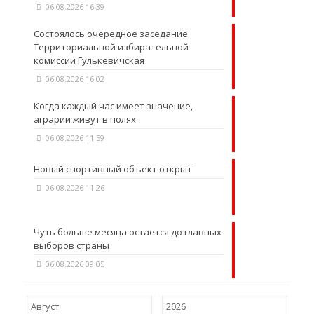
06.08.2026 16:39
Состоялось очередное заседание
Территориальной избирательной
комиссии Гулькевичская
06.08.2026 16:02
Когда каждый час имеет значение,
аграрии живут в полях
06.08.2026 11:59
Новый спортивный объект открыт
06.08.2026 11:26
Чуть больше месяца остается до главных
выборов страны
06.08.2026 09:05