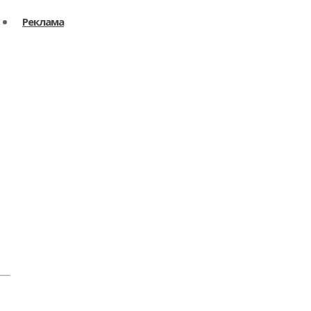
Реклама