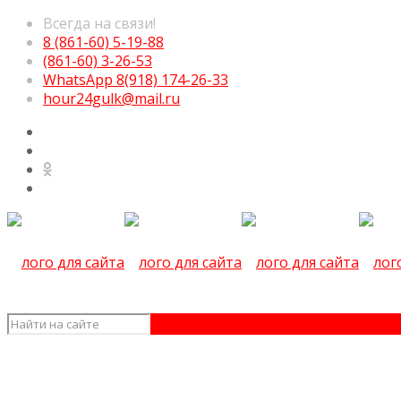
Всегда на связи!
8 (861-60) 5-19-88
(861-60) 3-26-53
WhatsApp 8(918) 174-26-33
hour24gulk@mail.ru