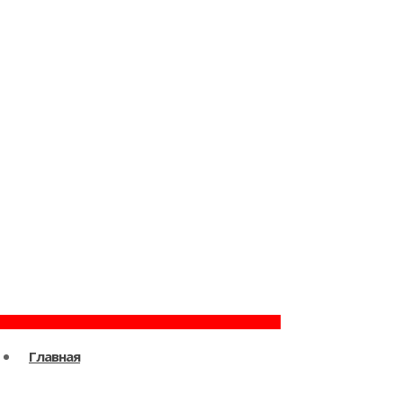
Главная