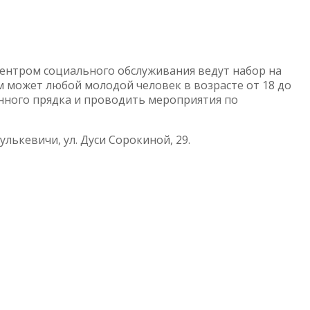
ентром социального обслуживания ведут набор на
 может любой молодой человек в возрасте от 18 до
енного прядка и проводить мероприятия по
Гулькевичи, ул. Дуси Сорокиной, 29.