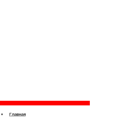
Главная