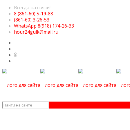
Всегда на связи!
8 (861-60) 5-19-88
(861-60) 3-26-53
WhatsApp 8(918) 174-26-33
hour24gulk@mail.ru