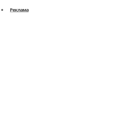
Реклама