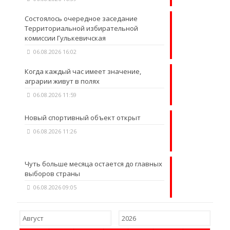
Состоялось очередное заседание
Территориальной избирательной
комиссии Гулькевичская
06.08.2026 16:02
Когда каждый час имеет значение,
аграрии живут в полях
06.08.2026 11:59
Новый спортивный объект открыт
06.08.2026 11:26
Чуть больше месяца остается до главных
выборов страны
06.08.2026 09:05