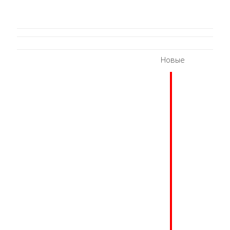
Новые