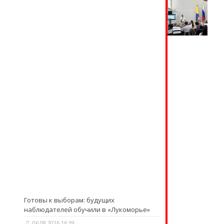
Готовы к выборам: будущих
наблюдателей обучили в «Лукоморье»
06.08.2026 16:39