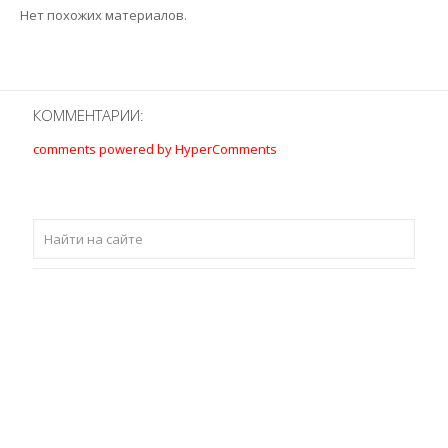
Нет похожих материалов.
КОММЕНТАРИИ:
comments powered by HyperComments