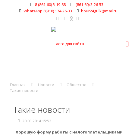
8 (861-60) 5-19-88
(861-60) 3-26-53
WhatsApp 8(918) 174-26-33
hour24gulk@mail.ru
Главная
Новости
Общество
Такие новости
Такие новости
20.03.2014 15:52
Хорошую форму работы с налогоплательщиками