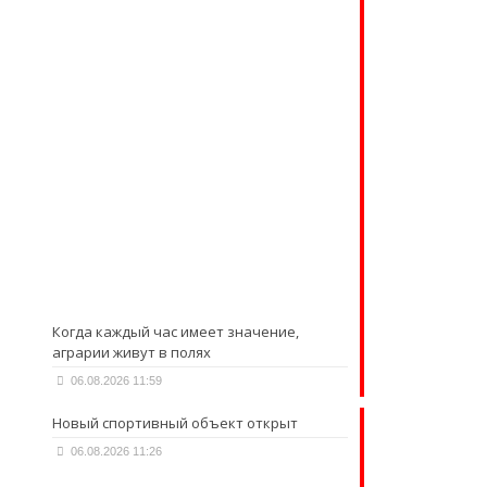
Когда каждый час имеет значение,
аграрии живут в полях
06.08.2026 11:59
Новый спортивный объект открыт
06.08.2026 11:26