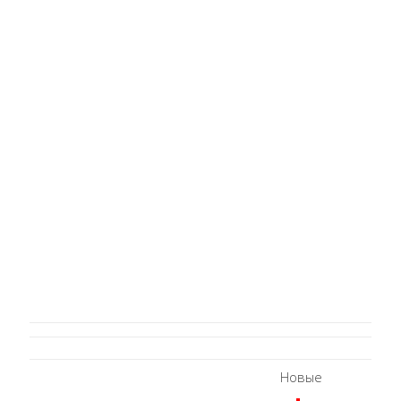
Новые