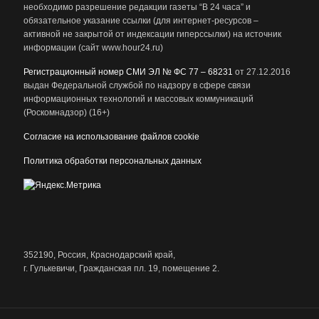
необходимо разрешение редакции газеты “В 24 часа” и
обязательное указание ссылки (для интернет-ресурсов –
активной не закрытой от индексации гиперссылки) на источник
информации (сайт www.hour24.ru)
Регистрационный номер СМИ ЭЛ № ФС 77 – 68231
от 27.12.2016
выдан Федеральной службой по надзору в сфере связи
информационных технологий и массовых коммуникаций
(Роскомнадзор) (16+)
Согласие на использование файлов cookie
Политика обработки персональных данных
352190, Россия, Краснодарский край,
г. Гулькевичи, Гражданская пл. 19, помещение 2.