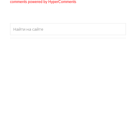
comments powered by HyperComments