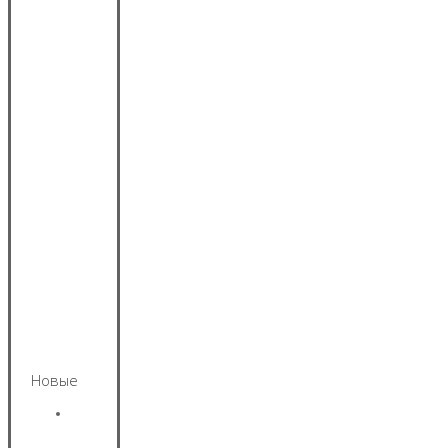
Новые