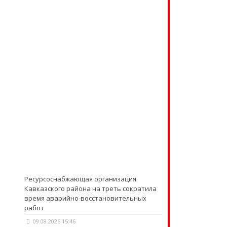
Ресурсоснабжающая организация
Кавказского района на треть сократила
время аварийно-восстановительных
работ
09.08.2026 15:46