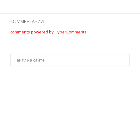
КОММЕНТАРИИ:
comments powered by HyperComments