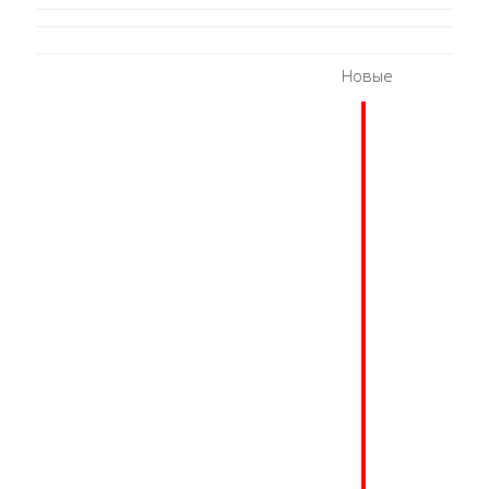
Новые