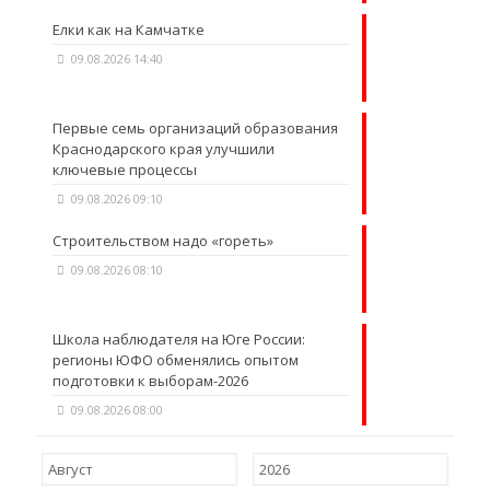
Елки как на Камчатке
09.08.2026 14:40
Первые семь организаций образования
Краснодарского края улучшили
ключевые процессы
09.08.2026 09:10
Строительством надо «гореть»
09.08.2026 08:10
Школа наблюдателя на Юге России:
регионы ЮФО обменялись опытом
подготовки к выборам-2026
09.08.2026 08:00