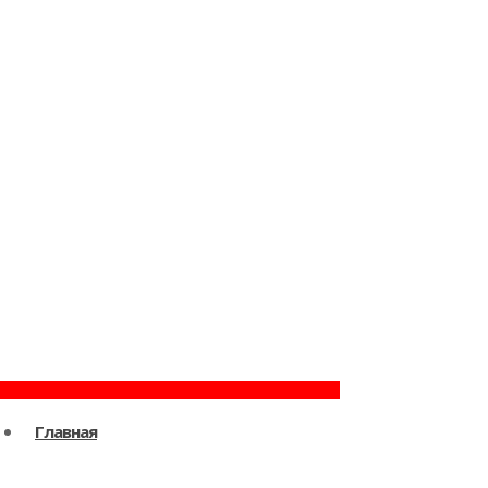
Главная