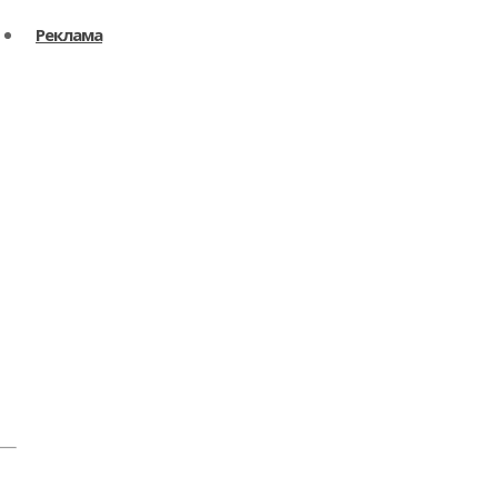
Реклама