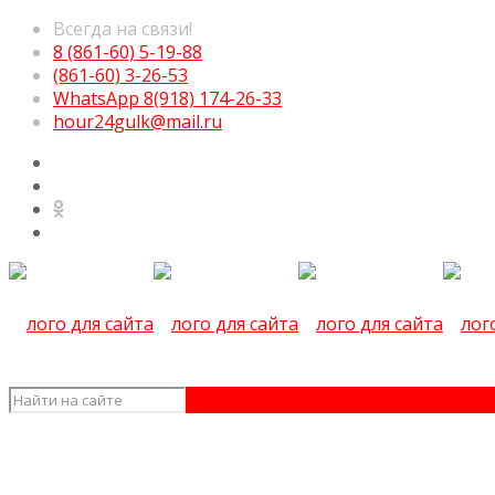
Всегда на связи!
8 (861-60) 5-19-88
(861-60) 3-26-53
WhatsApp 8(918) 174-26-33
hour24gulk@mail.ru