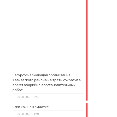
Ресурсоснабжающая организация
Кавказского района на треть сократила
время аварийно-восстановительных
работ
09.08.2026 15:46
Елки как на Камчатке
09.08.2026 14:40