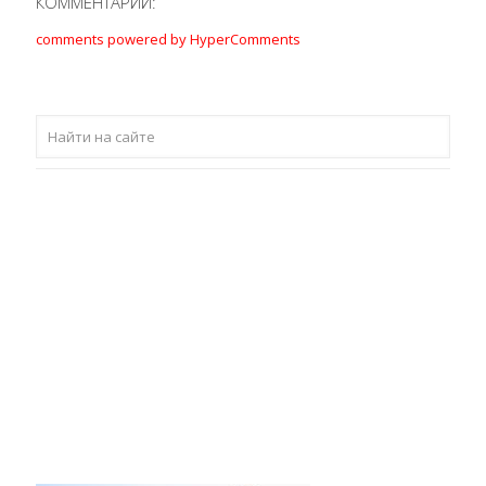
КОММЕНТАРИИ:
comments powered by HyperComments