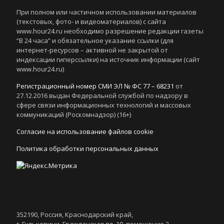
При полном или частичном использовании материалов
(текстовых, фото- и видеоматериалов) с сайта
www.hour24.ru необходимо разрешение редакции газеты
“В 24 часа” и обязательное указание ссылки (для
интернет-ресурсов – активной не закрытой от
индексации гиперссылки) на источник информации (сайт
www.hour24.ru)
Регистрационный номер СМИ ЭЛ № ФС 77 – 68231
от
27.12.2016 выдан Федеральной службой по надзору в
сфере связи информационных технологий и массовых
коммуникаций (Роскомнадзор) (16+)
Согласие на использование файлов cookie
Политика обработки персональных данных
352190, Россия, Краснодарский край,