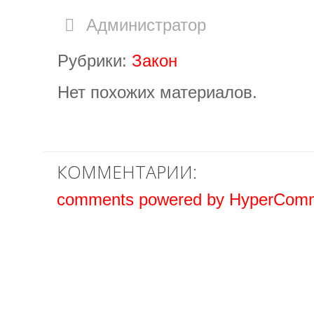
Администратор
Рубрики:
Закон
Нет похожих материалов.
КОММЕНТАРИИ:
comments powered by HyperCom