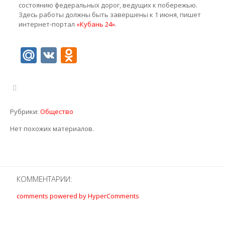
состоянию федеральных дорог, ведущих к побережью.
Здесь работы должны быть завершены к 1 июня, пишет
интернет-портал
«Кубань 24»
.
Mail.Ru
VK
Odnoklassniki
Рубрики:
Общество
Нет похожих материалов.
КОММЕНТАРИИ:
comments powered by HyperComments