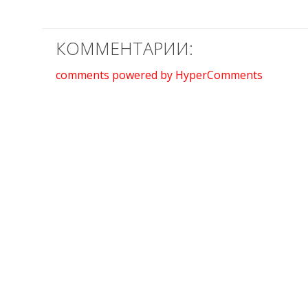
КОММЕНТАРИИ:
comments powered by HyperComments