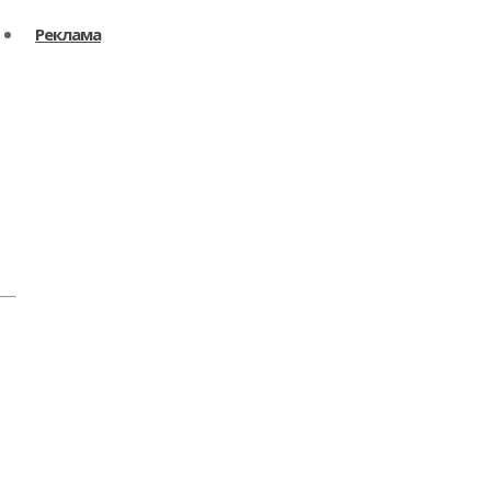
Реклама