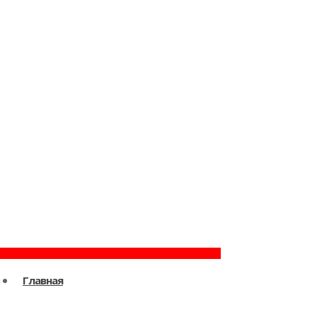
Главная