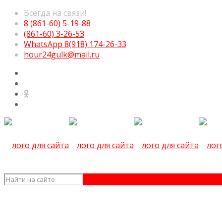
Всегда на связи!
8 (861-60) 5-19-88
(861-60) 3-26-53
WhatsApp 8(918) 174-26-33
hour24gulk@mail.ru