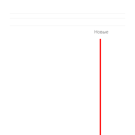
Новые