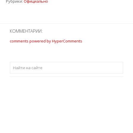
Рубрики:
Официально
КОММЕНТАРИИ:
comments powered by HyperComments