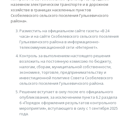
наземном электрическом транспорте и в дорожном
хозяйстве в границах населенных пунктов
Скобелевского сельского поселения Гулькевичского
района».
Разместить на официальном сайте газеты «В 24
часа» и на сайте Скобелевского сельского поселения
Гулькевичского района в информационно-
телекоммуникационной сети «Интернет».
Контроль за выполнением настоящего решения
возложить на постоянную комиссию по бюджету,
налогам, сборам, муниципальной собственности,
экономике, торговле, предпринимательству и
инвестиционной политике Совета Скобелевского
сельского поселения Гулькевичского района.
Решение вступает в силу после его официального
опубликования, за исключением пункта 6.2 раздела
6 «Порядок оформления результатов контрольного
мероприятия», вступающего в силу с 1 сентября 2025
года.