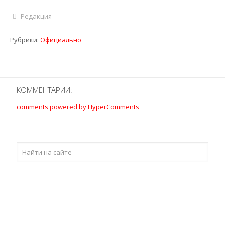
Редакция
Рубрики:
Официально
КОММЕНТАРИИ:
comments powered by HyperComments