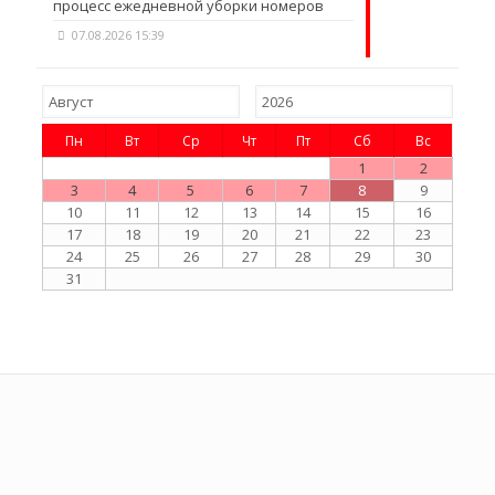
процесс ежедневной уборки номеров
07.08.2026 15:39
Пн
Вт
Ср
Чт
Пт
Сб
Вс
1
2
3
4
5
6
7
8
9
10
11
12
13
14
15
16
17
18
19
20
21
22
23
24
25
26
27
28
29
30
31