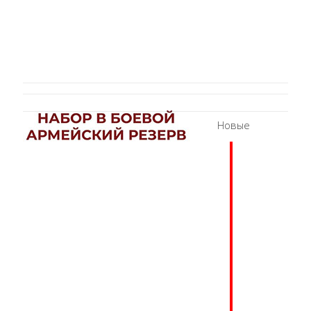
Новые