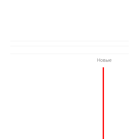
Новые