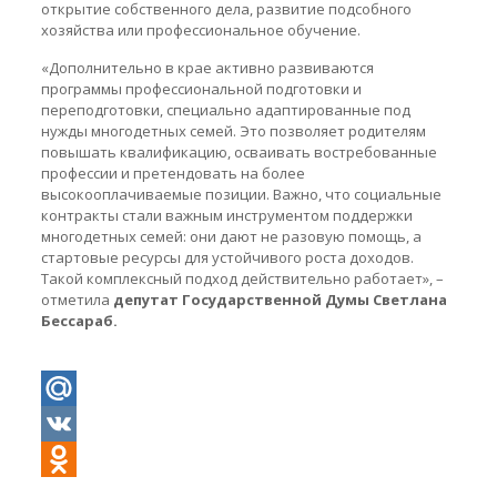
открытие собственного дела, развитие подсобного
хозяйства или профессиональное обучение.
«Дополнительно в крае активно развиваются
программы профессиональной подготовки и
переподготовки, специально адаптированные под
нужды многодетных семей. Это позволяет родителям
повышать квалификацию, осваивать востребованные
профессии и претендовать на более
высокооплачиваемые позиции. Важно, что социальные
контракты стали важным инструментом поддержки
многодетных семей: они дают не разовую помощь, а
стартовые ресурсы для устойчивого роста доходов.
Такой комплексный подход действительно работает», –
отметила
депутат Государственной Думы Светлана
Бессараб.
Mail.Ru
VK
Odnoklassniki