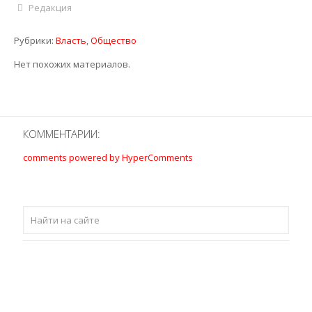
Редакция
Рубрики:
Власть
,
Общество
Нет похожих материалов.
КОММЕНТАРИИ:
comments powered by HyperComments