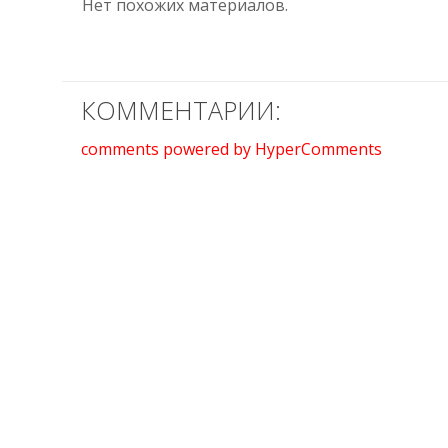
Нет похожих материалов.
КОММЕНТАРИИ:
comments powered by HyperComments